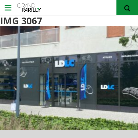
IMG 3067
RECHERCHER