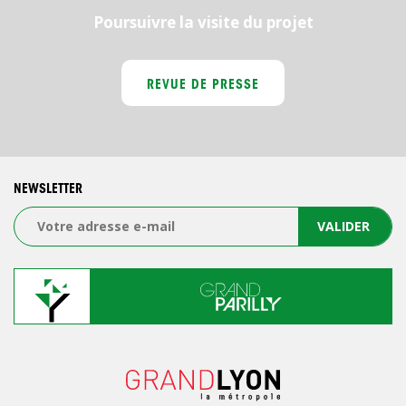
Poursuivre la visite du projet
REVUE DE PRESSE
NEWSLETTER
VALIDER