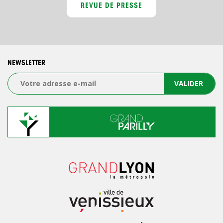
REVUE DE PRESSE
NEWSLETTER
VALIDER