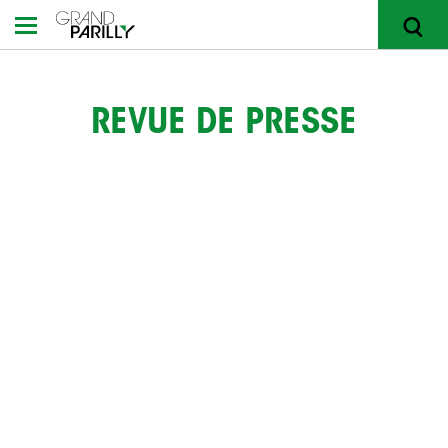
REVUE DE PRESSE
RECHERCHER