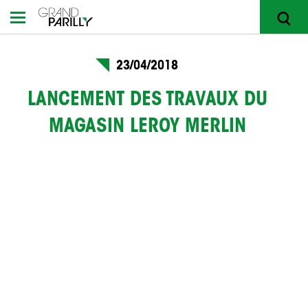
23/04/2018
RECHERCHER
LANCEMENT DES TRAVAUX DU
MAGASIN LEROY MERLIN