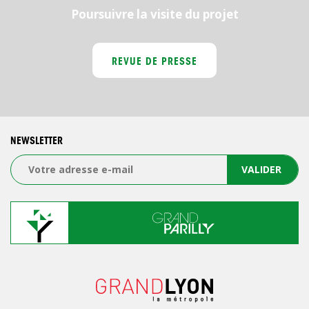
Poursuivre la visite du projet
REVUE DE PRESSE
NEWSLETTER
VALIDER