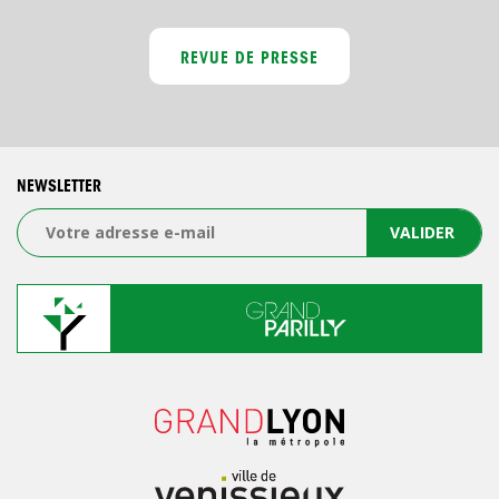
REVUE DE PRESSE
NEWSLETTER
VALIDER