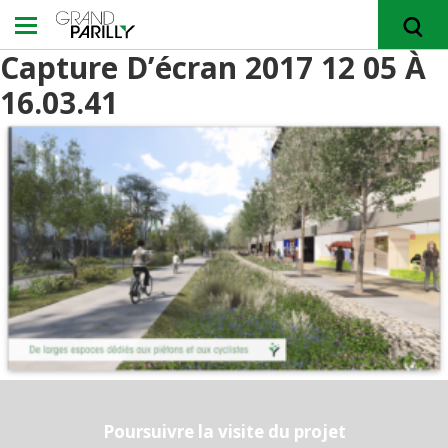
Capture D’écran 2017 12 05 À
16.03.41
RECHERCHER
Poursuivre la visite du projet