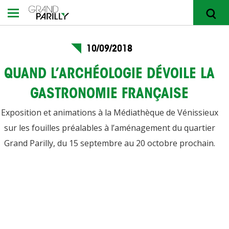
10/09/2018
RECHERCHER
QUAND L’ARCHÉOLOGIE DÉVOILE LA
GASTRONOMIE FRANÇAISE
Exposition et animations à la Médiathèque de Vénissieux
sur les fouilles préalables à l’aménagement du quartier
Grand Parilly, du 15 septembre au 20 octobre prochain.